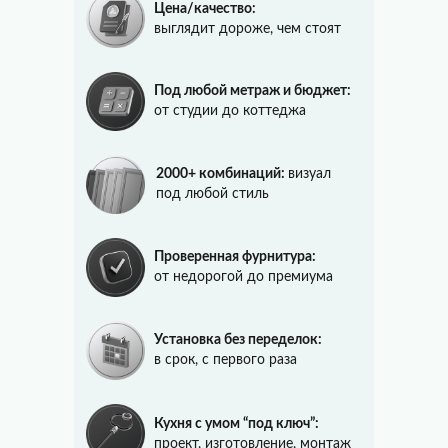
Цена/качество:
выглядит дороже, чем стоят
Под любой метраж и бюджет:
от студии до коттеджа
2000+ комбинаций:
визуал
под любой стиль
Проверенная фурнитура:
от недорогой до премиума
Установка без переделок:
в срок, с первого раза
Кухня с умом “под ключ”:
проект, изготовление, монтаж