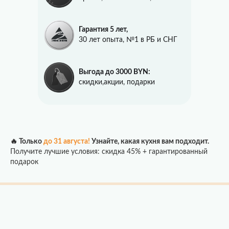
Гарантия 5 лет,
30 лет опыта, №1 в РБ и СНГ
Выгода до 3000 BYN:
скидки,акции, подарки
🔥 Только
до 31 августа!
Узнайте, какая кухня вам подходит.
Получите лучшие условия: скидка 45% + гарантированный
подарок