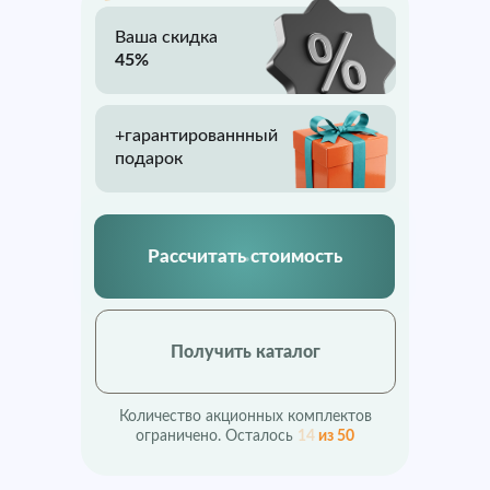
Ваша скидка
45%
+гарантированнный
подарок
Рассчитать стоимость
Получить каталог
Количество акционных комплектов
ограничено. Осталось
14
из 50