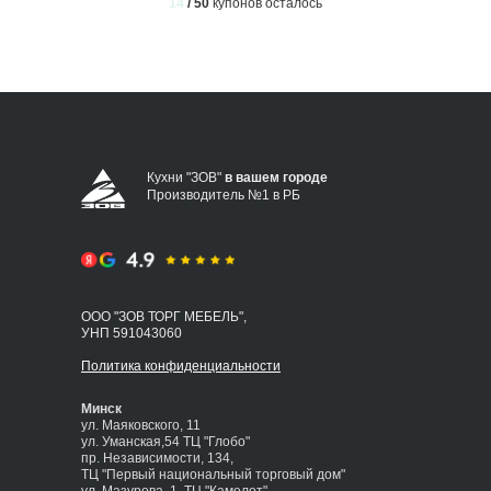
14
/ 50
купонов осталось
Кухни "ЗОВ"
в вашем городе
Производитель №1 в РБ
ООО "ЗОВ ТОРГ МЕБЕЛЬ",
УНП 591043060
Политика конфиденциальности
Минск
ул. Маяковского, 11
ул. Уманская,54 ТЦ "Глобо"
пр. Независимости, 134,
ТЦ "Первый национальный торговый дом"